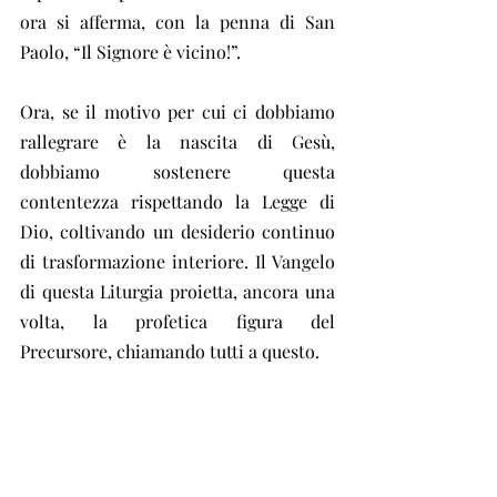
ora si afferma, con la penna di San 
Paolo, “Il Signore è vicino!”.
Ora, se il motivo per cui ci dobbiamo 
rallegrare è la nascita di Gesù, 
dobbiamo sostenere questa 
contentezza rispettando la Legge di 
Dio, coltivando un desiderio continuo 
di trasformazione interiore. Il Vangelo 
di questa Liturgia proietta, ancora una 
volta, la profetica figura del 
Precursore, chiamando tutti a questo.