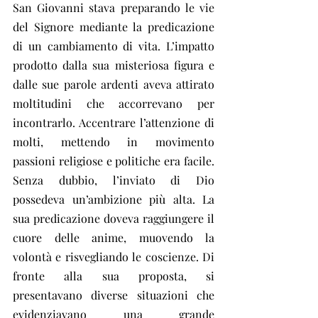
San Giovanni stava preparando le vie 
del Signore mediante la predicazione 
di un cambiamento di vita. L’impatto 
prodotto dalla sua misteriosa figura e 
dalle sue parole ardenti aveva attirato 
moltitudini che accorrevano per 
incontrarlo. Accentrare l’attenzione di 
molti, mettendo in movimento 
passioni religiose e politiche era facile. 
Senza dubbio, l’inviato di Dio 
possedeva un’ambizione più alta. La 
sua predicazione doveva raggiungere il 
cuore delle anime, muovendo la 
volontà e risvegliando le coscienze. Di 
fronte alla sua proposta, si 
presentavano diverse situazioni che 
evidenziavano una grande 