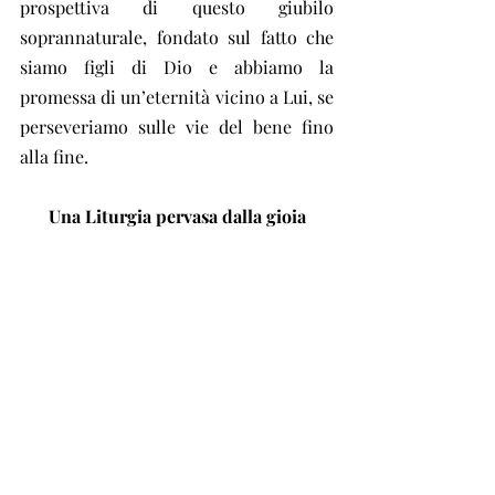
prospettiva di questo giubilo 
soprannaturale, fondato sul fatto che 
siamo figli di Dio e abbiamo la 
promessa di un’eternità vicino a Lui, se 
perseveriamo sulle vie del bene fino 
alla fine.
Una Liturgia pervasa dalla gioia