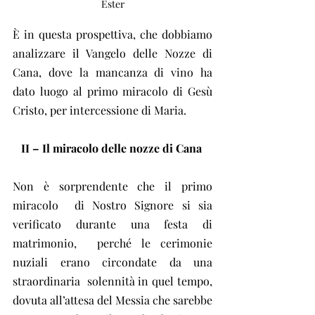
Ester
È in questa prospettiva, che dobbiamo  
analizzare il Vangelo delle Nozze di 
Cana, dove la mancanza di vino ha  
dato luogo al primo miracolo di Gesù 
Cristo, per intercessione di Maria.
II – Il miracolo delle nozze di Cana
Non è sorprendente che il primo 
miracolo  di Nostro Signore si sia 
verificato durante una festa di 
matrimonio,  perché le cerimonie 
nuziali erano circondate da una 
straordinaria  solennità in quel tempo, 
dovuta all’attesa del Messia che sarebbe 