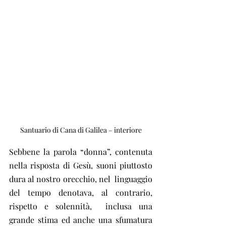
Santuario di Cana di Galilea – interiore
Sebbene la parola “donna”, contenuta  
nella risposta di Gesù, suoni piuttosto 
dura al nostro orecchio, nel  linguaggio 
del tempo denotava, al contrario, 
rispetto e solennità,  inclusa una 
grande stima ed anche una sfumatura 