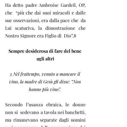
Ha detto padre Ambroise Gardeil, OP, 
che  “più che dai suoi miracoli e dalle 
sue osservazioni, era dalla pace che  da 
Lui scaturiva, la dimostrazione che 
Nostro Signore era Figlio di  Dio”.8
Sempre desiderosa di fare del bene 
agli altri
3 Nel frattempo, venuto a mancare il 
vino, la madre di Gesù gli disse: “Non 
hanno più vino”.
Secondo l’usanza ebraica, le donne 
non si  sedevano a tavola nei banchetti, 
ma rimanevano separate dagli uomini 