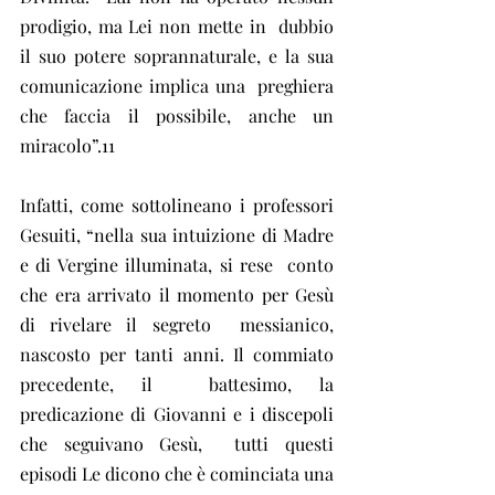
prodigio, ma Lei non mette in  dubbio 
il suo potere soprannaturale, e la sua 
comunicazione implica una  preghiera 
che faccia il possibile, anche un 
miracolo”.11
Infatti, come sottolineano i professori  
Gesuiti, “nella sua intuizione di Madre 
e di Vergine illuminata, si rese  conto 
che era arrivato il momento per Gesù 
di rivelare il segreto  messianico, 
nascosto per tanti anni. Il commiato 
precedente, il  battesimo, la 
predicazione di Giovanni e i discepoli 
che seguivano Gesù,  tutti questi 
episodi Le dicono che è cominciata una 