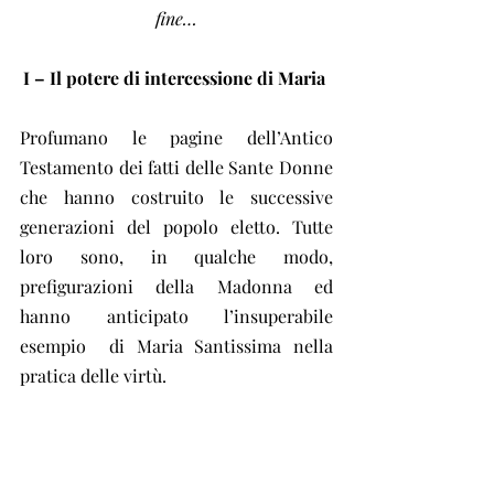
fine…
I – Il potere di intercessione di Maria
Profumano le pagine dell’Antico  
Testamento dei fatti delle Sante Donne 
che hanno costruito le successive  
generazioni del popolo eletto. Tutte 
loro sono, in qualche modo,  
prefigurazioni della Madonna ed 
hanno anticipato l’insuperabile 
esempio  di Maria Santissima nella 
pratica delle virtù.