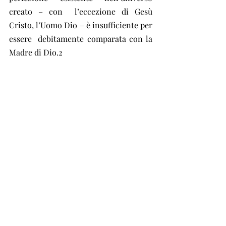
creato – con  l’eccezione di Gesù 
Cristo, l’Uomo Dio – è insufficiente per 
essere  debitamente comparata con la 
Madre di Dio.2