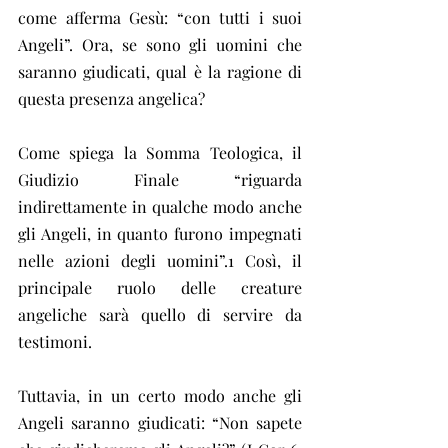
come afferma Gesù: “con tutti i suoi 
Angeli”. Ora, se sono gli uomini che 
saranno giudicati, qual è la ragione di 
questa presenza angelica?
Come spiega la Somma Teologica, il 
Giudizio Finale “riguarda 
indirettamente in qualche modo anche 
gli Angeli, in quanto furono impegnati 
nelle azioni degli uomini”.1 Così, il 
principale ruolo delle creature 
angeliche sarà quello di servire da 
testimoni.
Tuttavia, in un certo modo anche gli 
Angeli saranno giudicati: “Non sapete 