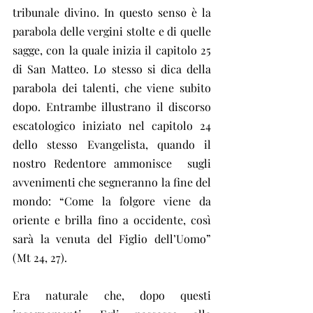
tribunale divino. In questo senso è la 
parabola delle vergini stolte e di quelle 
sagge, con la quale inizia il capitolo 25 
di San Matteo. Lo stesso si dica della 
parabola dei talenti, che viene subito 
dopo. Entrambe illustrano il discorso 
escatologico iniziato nel capitolo 24 
dello stesso Evangelista, quando il 
nostro Redentore ammonisce  sugli 
avvenimenti che segneranno la fine del 
mondo: “Come la folgore viene da 
oriente e brilla fino a occidente, così 
sarà la venuta del Figlio dell’Uomo” 
(Mt 24, 27).
Era naturale che, dopo questi 