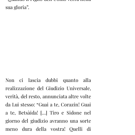
sua gloria”.
Non ci lascia dubbi quanto alla 
realizzazione del Giudizio Universale, 
verità, del resto, annunciata altre volte 
da Lui stesso: “Guai a te, Corazin! Guai 
a te, Betsàida! […] Tiro e Sidone nel 
giorno del giudizio avranno una sorte 
meno dura della vostra! Quelli di 