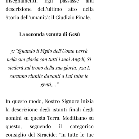
insegnamenti, Egli passasse alla 
descrizione dell’ultimo atto della 
Storia dell’umanità: il Giudizio Finale.
La seconda venuta di Gesù
31 “Quando il Figlio dell’Uomo verrà 
nella sua gloria con tutti i suoi Angeli, Si 
siederà sul trono della sua gloria. 32a E 
saranno riunite davanti a Lui tutte le 
genti,…”
In questo modo, Nostro Signore inizia 
la descrizione degli istanti finali degli 
uomini su questa Terra. Meditiamo su 
questo, seguendo il categorico 
consiglio del Siracide: “In tutte le tue 