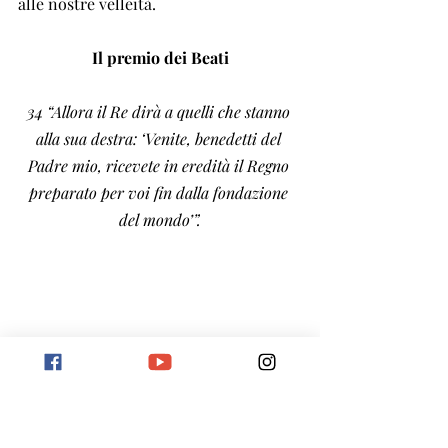
alle nostre velleità.
Il premio dei Beati
34 “Allora il Re dirà a quelli che stanno 
alla sua destra: ‘Venite, benedetti del 
Padre mio, ricevete in eredità il Regno 
preparato per voi fin dalla fondazione 
del mondo’”.