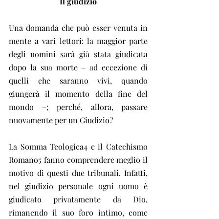
Il giudizio
Una domanda che può esser venuta in 
mente a vari lettori: la maggior parte 
degli uomini sarà già stata giudicata 
dopo la sua morte – ad eccezione di 
quelli che saranno vivi, quando 
giungerà il momento della fine del 
mondo –; perché, allora, passare 
nuovamente per un Giudizio?
La Somma Teologica4 e il Catechismo 
Romano5 fanno comprendere meglio il 
motivo di questi due tribunali. Infatti, 
nel giudizio personale ogni uomo è 
giudicato privatamente da Dio, 
rimanendo il suo foro intimo, come 