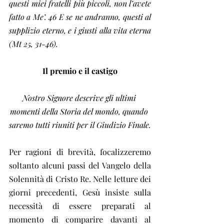
questi miei fratelli più piccoli, non l’avete 
fatto a Me’. 46 E se ne andranno, questi al 
supplizio eterno, e i giusti alla vita eterna 
(Mt 25, 31-46).
Il premio e il castigo
Nostro Signore descrive gli ultimi 
momenti della Storia del mondo, quando 
saremo tutti riuniti per il Giudizio Finale.
Per ragioni di brevità, focalizzeremo 
soltanto alcuni passi del Vangelo della 
Solennità di Cristo Re. Nelle letture dei 
giorni precedenti, Gesù insiste sulla 
necessità di essere preparati al 
momento di comparire davanti al 