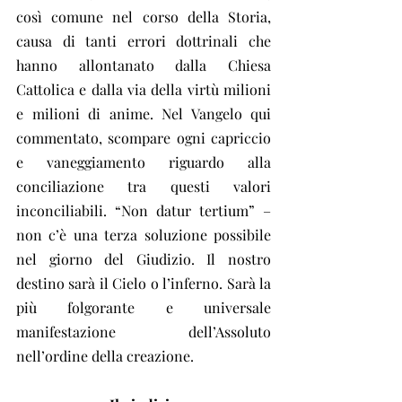
così comune nel corso della Storia, 
causa di tanti errori dottrinali che 
hanno allontanato dalla Chiesa 
Cattolica e dalla via della virtù milioni 
e milioni di anime. Nel Vangelo qui 
commentato, scompare ogni capriccio 
e vaneggiamento riguardo alla 
conciliazione tra questi valori 
inconciliabili. “Non datur tertium” – 
non c’è una terza soluzione possibile 
nel giorno del Giudizio. Il nostro 
destino sarà il Cielo o l’inferno. Sarà la 
più folgorante e universale 
manifestazione dell’Assoluto 
nell’ordine della creazione.