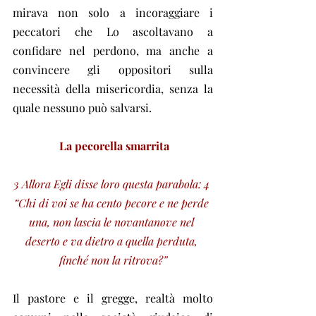
mirava non solo a incoraggiare i 
peccatori che Lo ascoltavano a 
confidare nel perdono, ma anche a 
convincere gli oppositori sulla 
necessità della misericordia, senza la 
quale nessuno può salvarsi.
La pecorella smarrita
3 Allora Egli disse loro questa parabola: 4 
“Chi di voi se ha cento pecore e ne perde 
una, non lascia le novantanove nel 
deserto e va dietro a quella perduta, 
finché non la ritrova?”
Il pastore e il gregge, realtà molto 