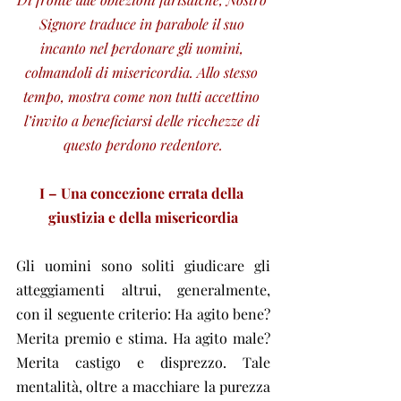
Signore traduce in parabole il suo 
incanto nel perdonare gli uomini, 
colmandoli di misericordia. Allo stesso 
tempo, mostra come non tutti accettino 
l’invito a beneficiarsi delle ricchezze di 
questo perdono redentore.
I – Una concezione errata della 
giustizia e della misericordia
Gli uomini sono soliti giudicare gli 
atteggiamenti altrui, generalmente, 
con il seguente criterio: Ha agito bene? 
Merita premio e stima. Ha agito male? 
Merita castigo e disprezzo. Tale 
mentalità, oltre a macchiare la purezza 