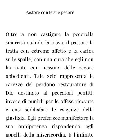
Pastore con le sue pecore
Oltre a non castigare la pecorella 
smarrita quando la trova, il pastore la 
tratta con estremo affetto e la carica 
sulle spalle, con una cura che egli non 
ha avuto con nessuna delle pecore 
obbedienti. Tale zelo rappresenta le 
carezze del perdono restauratore di 
Dio destinato ai peccatori pentiti: 
invece di punirli per le offese ricevute 
e così soddisfare le esigenze della 
giustizia, Egli preferisce manifestare la 
sua onnipotenza rispondendo agli 
appelli della misericordia. È l’infinito 