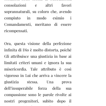
consolazioni e altri favori 
soprannaturali, su coloro che, avendo 
compiuto in modo esimio i 
Comandamenti, meritano di essere 
ricompensati.
Ora, questa visione della perfezione 
infinita di Dio è molto distorta, poiché 
Gli attribuisce una giustizia in base ai 
limitati criteri umani e ignora la sua 
misericordia. Tale attributo è così 
vigoroso in Lui che arriva a vincere la 
giustizia stessa. Una prova 
dell’insuperabile forza della sua 
compassione sono le parole rivolte ai 
nostri progenitori, subito dopo il 