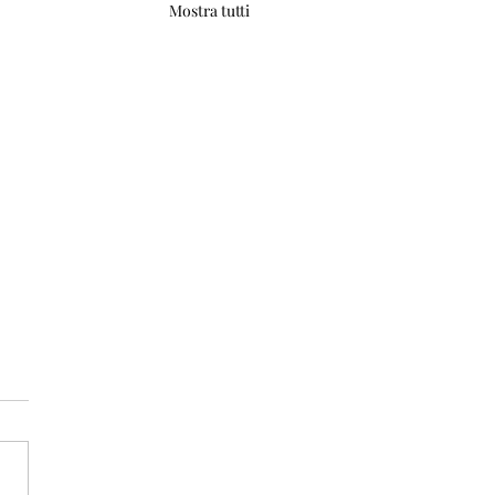
Mostra tutti