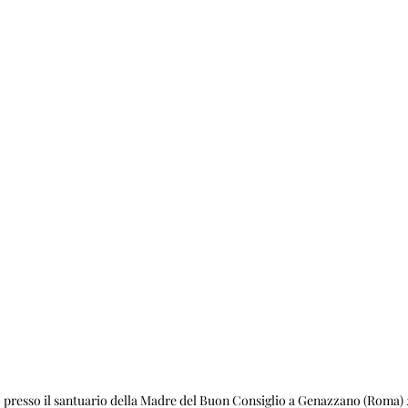
 presso il santuario della Madre del Buon Consiglio a Genazzano (Roma)