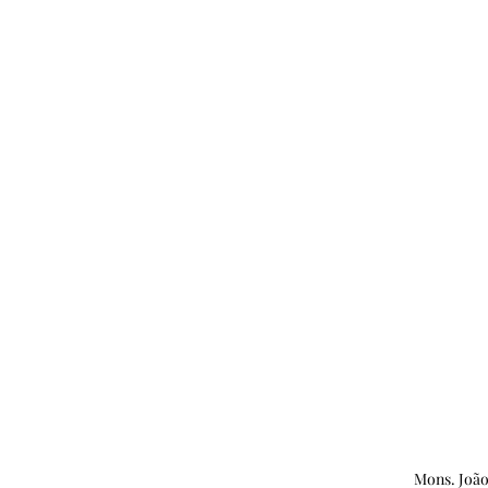
Mons. João