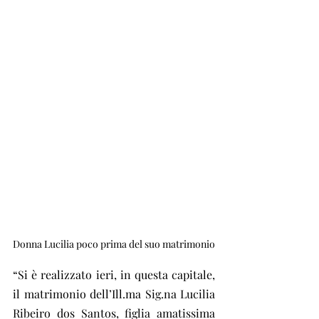
Donna Lucilia poco prima del suo matrimonio
“Si è realizzato ieri, in questa capitale, 
il matrimonio dell’Ill.ma Sig.na Lucilia 
Ribeiro dos Santos, figlia amatissima 