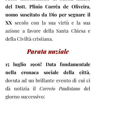
del Dott. Plinio Corrêa de Oliveira, 
uomo suscitato da Dio per segnare il 
XX
 secolo con la sua virtù e la sua 
azione a favore della Santa Chiesa e 
della Civiltà cristiana.
Parata nuziale
15 luglio 1906! Data fondamentale 
nella cronaca sociale della città
, 
dovuta ad un brillante evento di cui ci 
dà notizia il 
Correio Paulistano
 del 
giorno successivo: