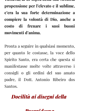
propensione per l’elevato e il sublime, 
c’era la sua forte determinazione a 
compiere la volontà di Dio, anche a 
costo di frenare i suoi buoni 
movimenti d’anima.
Pronta a seguire in qualsiasi momento, 
per quanto le costasse, la voce dello 
Spirito Santo, era certa che questa si 
manifestasse molte volte attraverso i 
consigli o gli ordini del suo amato 
padre, il Dott. Antonio Ribeiro dos 
Santos.
Docilità ai disegni della 
Provvidenza