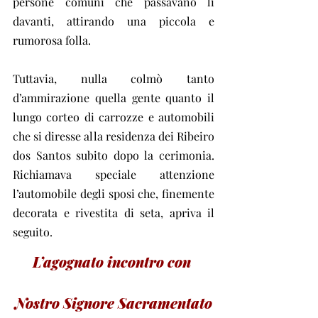
persone comuni che passavano lì 
davanti, attirando una piccola e 
rumorosa folla.
Tuttavia, nulla colmò tanto 
d’ammirazione quella gente quanto il 
lungo corteo di carrozze e automobili 
che si diresse alla residenza dei Ribeiro 
dos Santos subito dopo la cerimonia. 
Richiamava speciale attenzione 
l’automobile degli sposi che, finemente 
decorata e rivestita di seta, apriva il 
seguito.
L’agognato incontro con 
Nostro Signore Sacramentato