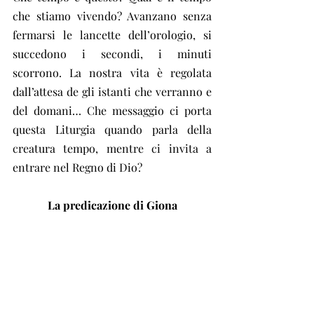
che stiamo vivendo? Avanzano senza 
fermarsi le lancette dell’orologio, si 
succedono i secondi, i minuti 
scorrono. La nostra vita è regolata 
dall’attesa de gli istanti che verranno e 
del domani… Che messaggio ci porta 
questa Liturgia quando parla della 
creatura tempo, mentre ci invita a 
entrare nel Regno di Dio?
La predicazione di Giona