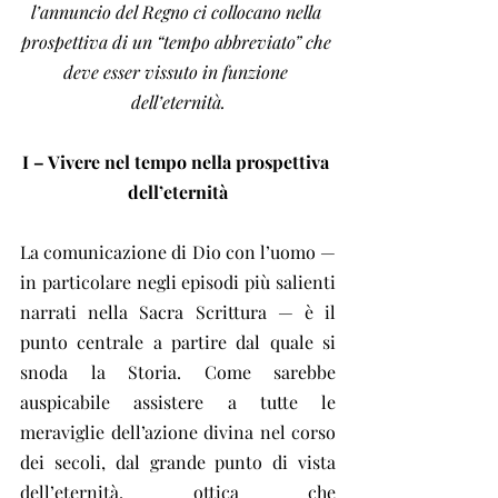
l’annuncio del Regno ci collocano nella 
prospettiva di un “tempo abbreviato” che 
deve esser vissuto in funzione 
dell’eternità.
I – Vivere nel tempo nella prospettiva 
dell’eternità
La comunicazione di Dio con l’uomo — 
in particolare negli episodi più salienti 
narrati nella Sacra Scrittura — è il 
punto centrale a partire dal quale si 
snoda la Storia. Come sarebbe 
auspicabile assistere a tutte le 
meraviglie dell’azione divina nel corso 
dei secoli, dal grande punto di vista 
dell’eternità, ottica che 