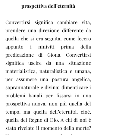
prospettiva dell’eternità
Convertirsi significa cambiare vita, 
prendere una direzione differente da 
quella che si era seguita, come fecero 
appunto i niniviti prima della 
predicazione di Giona. Convertirsi 
significa uscire da una situazione 
materialistica, naturalistica e umana, 
per assumere una postura angelica, 
soprannaturale e divina; dimenticare i 
problemi banali per fissarsi in una 
prospettiva nuova, non più quella del 
tempo, ma quella dell’eternità, cioè, 
quella del Regno di Dio. A chi di noi è 
stato rivelato il momento della morte? 