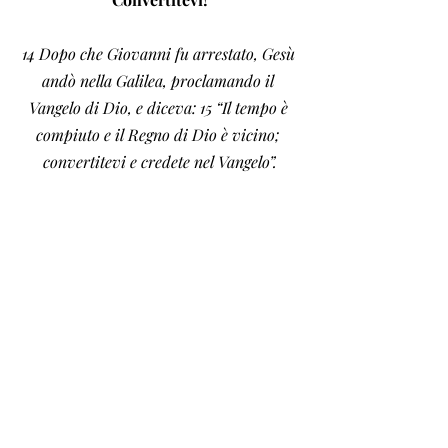
14 Dopo che Giovanni fu arrestato, Gesù 
andò nella Galilea, proclamando il 
Vangelo di Dio, e diceva: 15 “Il tempo è 
compiuto e il Regno di Dio è vicino; 
convertitevi e credete nel Vangelo”.