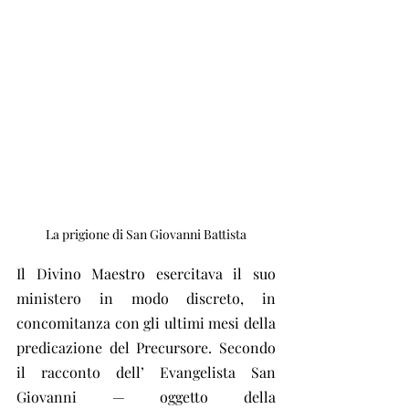
La prigione di San Giovanni Battista
Il Divino Maestro esercitava il suo 
ministero in modo discreto, in 
concomitanza con gli ultimi mesi della 
predicazione del Precursore. Secondo 
il racconto dell’ Evangelista San 
Giovanni — oggetto della 