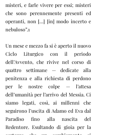
misteri, e farle vivere per essi; misteri 
che sono perennemente presenti ed 
operanti, non […] [in] modo incerto e 
nebuloso”.1
Un mese e mezzo fa si è aperto il nuovo 
Ciclo Liturgico con il periodo 
dell’Avvento, che rivive nel corso di 
quattro settimane — dedicate alla 
penitenza e alla richiesta di perdono 
per le nostre colpe — l’attesa 
dell’umanità per l’arrivo del Messia. Ci 
siamo legati, così, ai millenni che 
seguirono l’uscita di Adamo ed Eva dal 
Paradiso fino alla nascita del 
Redentore. Esultando di gioia per la 