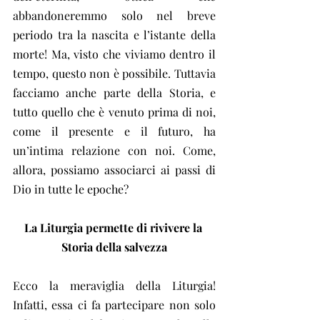
abbandoneremmo solo nel breve 
periodo tra la nascita e l’istante della 
morte! Ma, visto che viviamo dentro il 
tempo, questo non è possibile. Tuttavia 
facciamo anche parte della Storia, e 
tutto quello che è venuto prima di noi, 
come il presente e il futuro, ha 
un’intima relazione con noi. Come, 
allora, possiamo associarci ai passi di 
Dio in tutte le epoche?
La Liturgia permette di rivivere la 
Storia della salvezza
Ecco la meraviglia della Liturgia! 
Infatti, essa ci fa partecipare non solo 