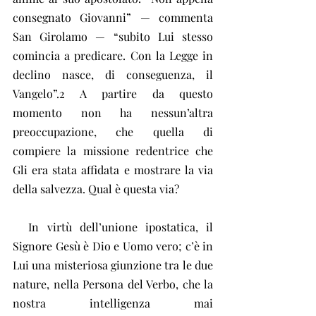
consegnato Giovanni” — commenta 
San Girolamo — “subito Lui stesso 
comincia a predicare. Con la Legge in 
declino nasce, di conseguenza, il 
Vangelo”.2 A partire da questo 
momento non ha nessun’altra 
preoccupazione, che quella di 
compiere la missione redentrice che 
Gli era stata affidata e mostrare la via 
della salvezza. Qual è questa via?
  In virtù dell’unione ipostatica, il 
Signore Gesù è Dio e Uomo vero; c’è in 
Lui una misteriosa giunzione tra le due 
nature, nella Persona del Verbo, che la 
nostra intelligenza mai 