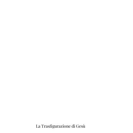
La Trasfigurazione di Gesù