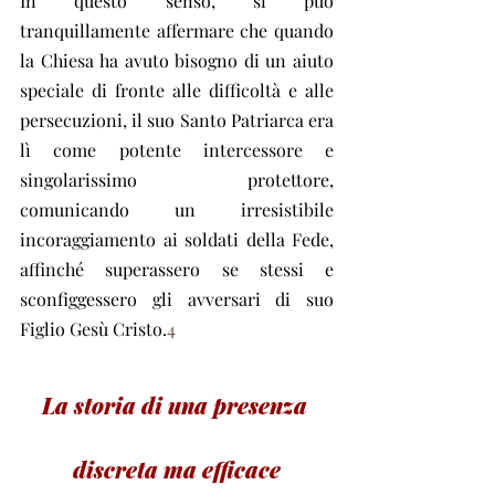
In questo senso, si può 
tranquillamente affermare che quando 
la Chiesa ha avuto bisogno di un aiuto 
speciale di fronte alle difficoltà e alle 
persecuzioni, il suo Santo Patriarca era 
lì come potente intercessore e 
singolarissimo protettore, 
comunicando un irresistibile 
incoraggiamento ai soldati della Fede, 
affinché superassero se stessi e 
sconfiggessero gli avversari di suo 
Figlio Gesù Cristo.
4
La storia di una presenza 
discreta ma efficace