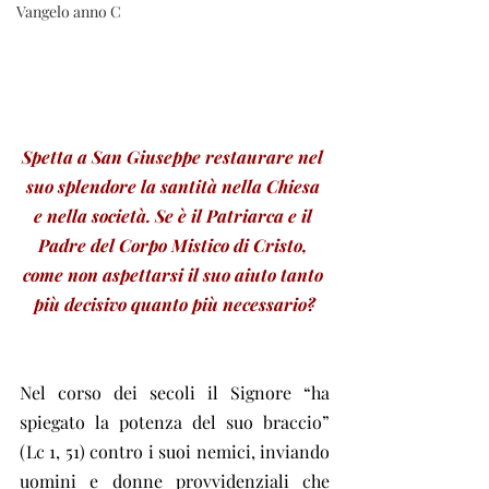
Vangelo anno C
Spetta a San Giuseppe restaurare nel 
suo splendore la santità nella Chiesa 
e nella società. Se è il Patriarca e il 
Padre del Corpo Mistico di Cristo, 
come non aspettarsi il suo aiuto tanto 
più decisivo quanto più necessario?
Nel corso dei secoli il Signore “ha 
spiegato la potenza del suo braccio” 
(Lc 1, 51) contro i suoi nemici, inviando 
uomini e donne provvidenziali che 