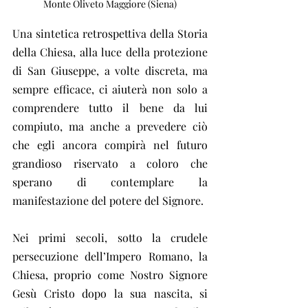
Monte Oliveto Maggiore (Siena)
Una sintetica retrospettiva della Storia 
della Chiesa, alla luce della protezione 
di San Giuseppe, a volte discreta, ma 
sempre efficace, ci aiuterà non solo a 
comprendere tutto il bene da lui 
compiuto, ma anche a prevedere ciò 
che egli ancora compirà nel futuro 
grandioso riservato a coloro che 
sperano di contemplare la 
manifestazione del potere del Signore.
Nei primi secoli, sotto la crudele 
persecuzione dell’Impero Romano, la 
Chiesa, proprio come Nostro Signore 
Gesù Cristo dopo la sua nascita, si 