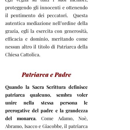
proteggendo gli innocenti e ottenendo 
il pentimento dei peccatori.  Questa 
autentica mediazione nell’ordine della 
grazia, egli la esercita con generosità, 
efficacia e dominio, meritando come 
nessun altro il titolo di Patriarca della 
Chiesa Cattolica.
Patriarca e Padre
Quando la Sacra Scrittura definisce 
patriarca qualcuno, sembra voler 
unire nella stessa persona le 
prerogative del padre e la grandezza 
del monarca
. Come Adamo, Noè, 
Abramo, Isacco e Giacobbe, il patriarca 