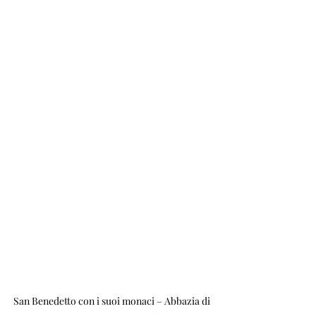
San Benedetto con i suoi monaci – Abbazia di 