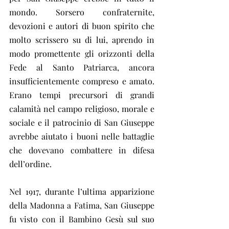
mondo. Sorsero confraternite, 
devozioni e autori di buon spirito che 
molto scrissero su di lui, aprendo in 
modo promettente gli orizzonti della 
Fede al Santo Patriarca, ancora 
insufficientemente compreso e amato. 
Erano tempi precursori di grandi 
calamità nel campo religioso, morale e 
sociale e il patrocinio di San Giuseppe 
avrebbe aiutato i buoni nelle battaglie 
che dovevano combattere in difesa 
dell’ordine.
Nel 1917, durante l’ultima apparizione 
della Madonna a Fatima, San Giuseppe 
fu visto con il Bambino Gesù sul suo 