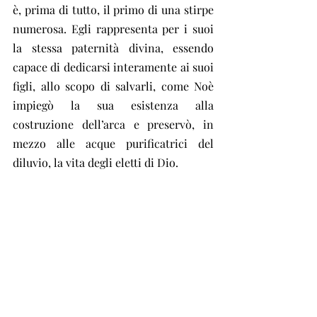
è, prima di tutto, il primo di una stirpe 
numerosa. Egli rappresenta per i suoi 
la stessa paternità divina, essendo 
capace di dedicarsi interamente ai suoi 
figli, allo scopo di salvarli, come Noè 
impiegò la sua esistenza alla 
costruzione dell’arca e preservò, in 
mezzo alle acque purificatrici del 
diluvio, la vita degli eletti di Dio.