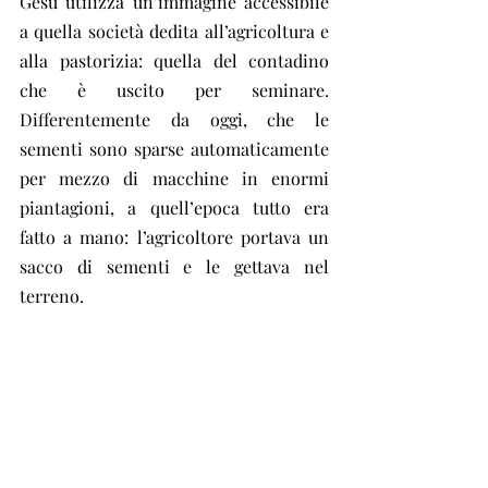
Gesù utilizza un’immagine accessibile 
a quella società dedita all’agricoltura e 
alla pastorizia: quella del contadino 
che è uscito per seminare. 
Differentemente da oggi, che le 
sementi sono sparse automaticamente 
per mezzo di macchine in enormi 
piantagioni, a quell’epoca tutto era 
fatto a mano: l’agricoltore portava un 
sacco di sementi e le gettava nel 
terreno.