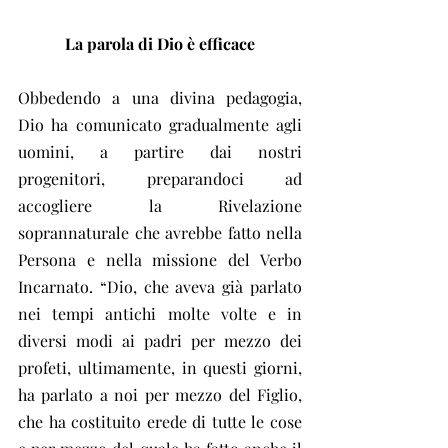
La parola di Dio è efficace
Obbedendo a una divina pedagogia, 
Dio ha comunicato gradualmente agli 
uomini, a partire dai nostri 
progenitori, preparandoci ad 
accogliere la Rivelazione 
soprannaturale che avrebbe fatto nella 
Persona e nella missione del Verbo 
Incarnato. “Dio, che aveva già parlato 
nei tempi antichi molte volte e in 
diversi modi ai padri per mezzo dei 
profeti, ultimamente, in questi giorni, 
ha parlato a noi per mezzo del Figlio, 
che ha costituito erede di tutte le cose 