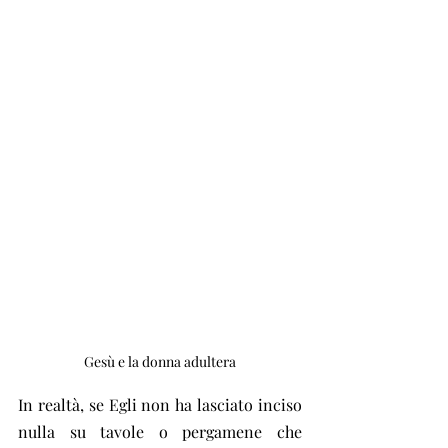
Gesù e la donna adultera
In realtà, se Egli non ha lasciato inciso 
nulla su tavole o pergamene che 