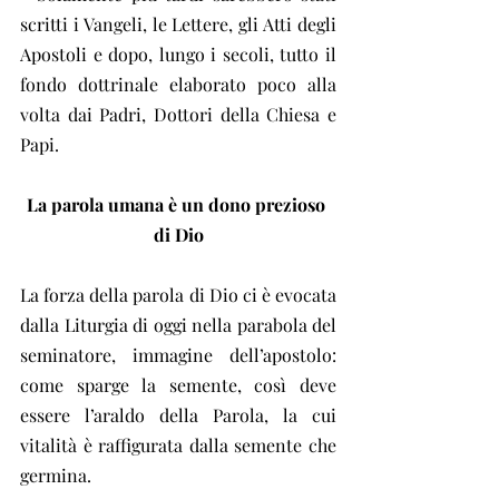
scritti i Vangeli, le Lettere, gli Atti degli 
Apostoli e dopo, lungo i secoli, tutto il 
fondo dottrinale elaborato poco alla 
volta dai Padri, Dottori della Chiesa e 
Papi.
La parola umana è un dono prezioso 
di Dio
La forza della parola di Dio ci è evocata 
dalla Liturgia di oggi nella parabola del 
seminatore, immagine dell’apostolo: 
come sparge la semente, così deve 
essere l’araldo della Parola, la cui 
vitalità è raffigurata dalla semente che 
germina.