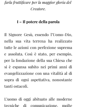
farla fruttificare per la maggior gloria del 
Creatore.
I – Il potere della parola
Il Signore Gesù, essendo l’Uomo-Dio, 
nella sua vita terrena ha realizzato 
tutte le azioni con perfezione suprema 
e assoluta. Così è stato, per esempio, 
per la fondazione della sua Chiesa che 
si è espansa subito nei primi anni di 
evangelizzazione con una vitalità al di 
sopra di ogni aspettativa, nonostante 
tanti ostacoli.
L’uomo di oggi abituato alle moderne 
tecniche di comunicazione, molte 