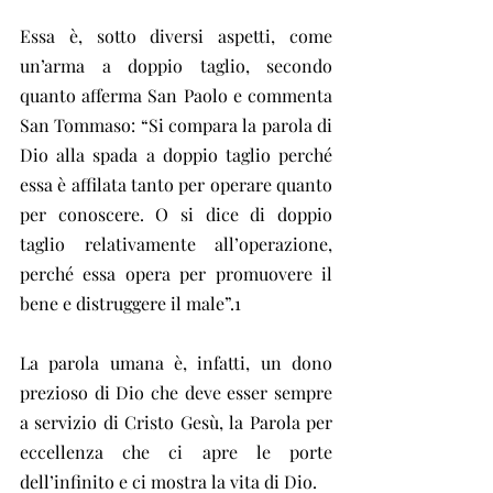
Essa è, sotto diversi aspetti, come 
un’arma a doppio taglio, secondo 
quanto afferma San Paolo e commenta 
San Tommaso: “Si compara la parola di 
Dio alla spada a doppio taglio perché 
essa è affilata tanto per operare quanto 
per conoscere. O si dice di doppio 
taglio relativamente all’operazione, 
perché essa opera per promuovere il 
bene e distruggere il male”.1
La parola umana è, infatti, un dono 
prezioso di Dio che deve esser sempre 
a servizio di Cristo Gesù, la Parola per 
eccellenza che ci apre le porte 
dell’infinito e ci mostra la vita di Dio.