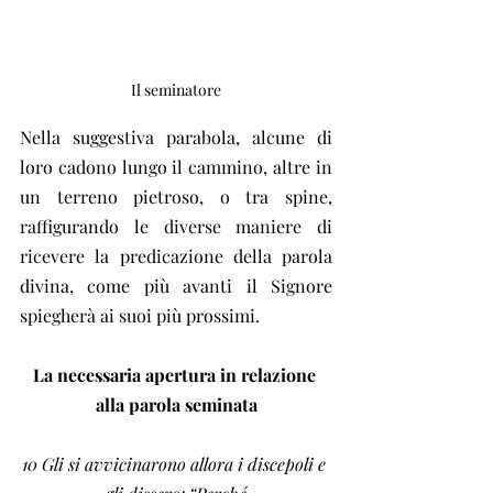
Il seminatore
Nella suggestiva parabola, alcune di 
loro cadono lungo il cammino, altre in 
un terreno pietroso, o tra spine, 
raffigurando le diverse maniere di 
ricevere la predicazione della parola 
divina, come più avanti il Signore 
spiegherà ai suoi più prossimi.
La necessaria apertura in relazione 
alla parola seminata
10 Gli si avvicinarono allora i discepoli e 