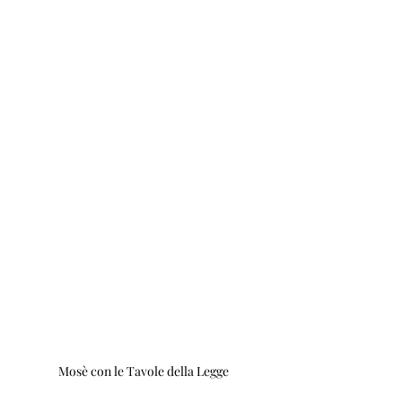
Mosè con le Tavole della Legge