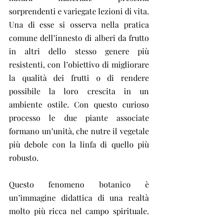
sorprendenti e variegate lezioni di vita. 
Una di esse si osserva nella pratica 
comune dell’innesto di alberi da frutto 
in altri dello stesso genere più 
resistenti, con l’obiettivo di migliorare 
la qualità dei frutti o di rendere 
possibile la loro crescita in un 
ambiente ostile. Con questo curioso 
processo le due piante associate 
formano un’unità, che nutre il vegetale 
più debole con la linfa di quello più 
robusto.
Questo fenomeno botanico è 
un’immagine didattica di una realtà 
molto più ricca nel campo spirituale. 