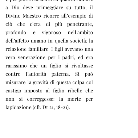
a Dio deve primeggiare su tutto, il 
Divino Maestro ricorre all’esempio di 
ciò che c’era di più penetrante, 
profondo e vigoroso nell’ambito 
dell’affetto umano in quella società: la 
relazione familiare. I figli avevano una 
vera venerazione per i padri, ed era 
rarissimo che un figlio si rivoltasse 
contro l’autorità paterna. Si può 
misurare la gravità di questa colpa col 
castigo imposto al figlio ribelle che 
non si correggesse: la morte per 
lapidazione (cfr. Dt 21, 18-21).