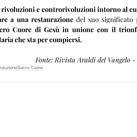
 rivoluzioni e controrivoluzioni intorno al cu
are a una restaurazione
 del suo significato 
cro Cuore di Gesù in unione con il trionf
ria che sta per compiersi.
Fonte: Rivista Araldi del Vangelo 
voluzione
Sacro Cuore