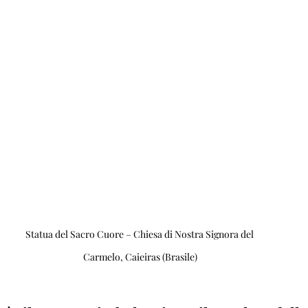
Statua del Sacro Cuore – Chiesa di Nostra Signora del 
Carmelo, Caieiras (Brasile)