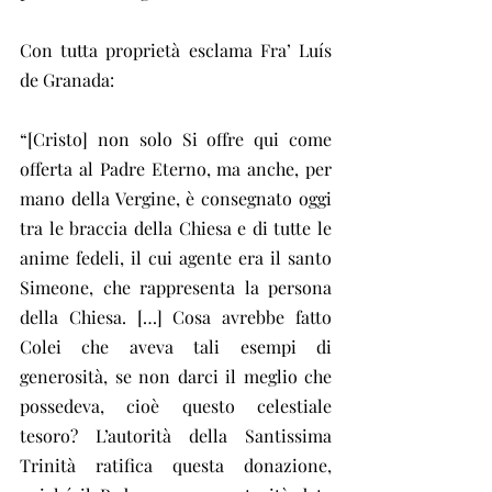
Con tutta proprietà esclama Fra’ Luís 
de Granada:
“[Cristo] non solo Si offre qui come 
offerta al Padre Eterno, ma anche, per 
mano della Vergine, è consegnato oggi 
tra le braccia della Chiesa e di tutte le 
anime fedeli, il cui agente era il santo 
Simeone, che rappresenta la persona 
della Chiesa. […] Cosa avrebbe fatto 
Colei che aveva tali esempi di 
generosità, se non darci il meglio che 
possedeva, cioè questo celestiale 
tesoro? L’autorità della Santissima 
Trinità ratifica questa donazione, 