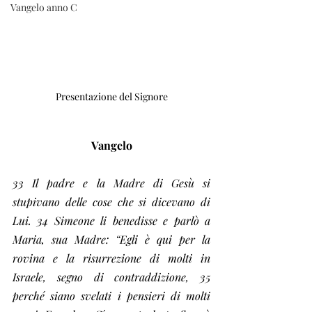
Vangelo anno C
Presentazione del Signore
Vangelo
33 Il padre e la Madre di Gesù si 
stupivano delle cose che si dicevano di 
Lui. 34 Simeone li benedisse e parlò a 
Maria, sua Madre: “Egli è qui per la 
rovina e la risurrezione di molti in 
Israele, segno di contraddizione, 35 
perché siano svelati i pensieri di molti 