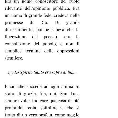
Era un uomo conoscitore del ruolo 
rilevante dell’opinione pubblica. Era 
un uomo di grande fede, credeva nelle 
promesse di Dio. Di grande 
discernimento, poiché sapeva che la 
liberazione dal peccato era la 
consolazione del popolo, e non il 
semplice termine delle oppressioni 
straniere.
25c Lo Spirito Santo era sopra di lui,…
È ciò che succede ad ogni anima in 
stato di grazia. Ma, qui, San Luca 
sembra voler indicare qualcosa di più 
profondo, ossia, sottolineare che si 
tratta di un vero profeta, come meglio 