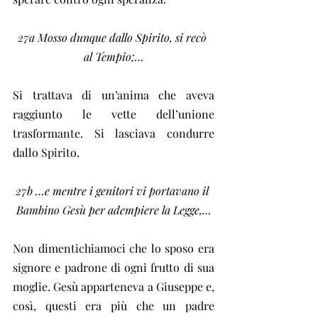
27a Mosso dunque dallo Spirito, si recò 
al Tempio;…
Si trattava di un’anima che aveva 
raggiunto le vette dell’unione 
trasformante. Si lasciava condurre 
dallo Spirito.
27b …e mentre i genitori vi portavano il 
Bambino Gesù per adempiere la Legge,…
Non dimentichiamoci che lo sposo era 
signore e padrone di ogni frutto di sua 
moglie. Gesù apparteneva a Giuseppe e, 
così, questi era più che un padre 