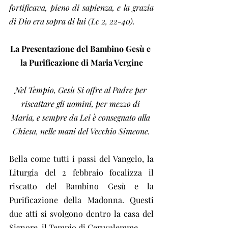
fortificava, pieno di sapienza, e la grazia 
di Dio era sopra di lui (Lc 2, 22-40).
La Presentazione del Bambino Gesù e 
la Purificazione di Maria Vergine
Nel Tempio, Gesù Si offre al Padre per 
riscattare gli uomini, per mezzo di 
Maria, e sempre da Lei è consegnato alla 
Chiesa, nelle mani del Vecchio Simeone.
Bella come tutti i passi del Vangelo, la 
Liturgia del 2 febbraio focalizza il 
riscatto del Bambino Gesù e la 
Purificazione della Madonna. Questi 
due atti si svolgono dentro la casa del 
Signore, il Tempio di Gerusalemme.