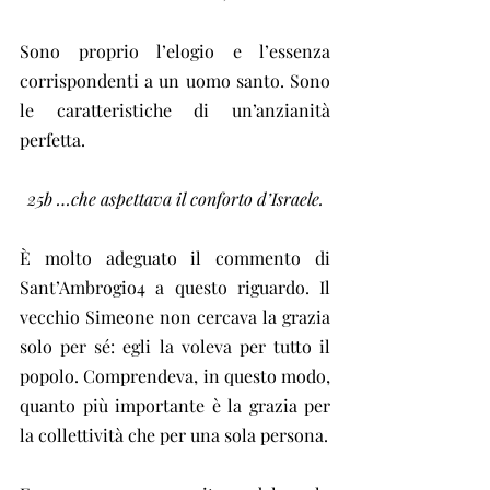
Sono proprio l’elogio e l’essenza 
corrispondenti a un uomo santo. Sono 
le caratteristiche di un’anzianità 
perfetta.
25b …che aspettava il conforto d’Israele.
È molto adeguato il commento di 
Sant’Ambrogio4 a questo riguardo. Il 
vecchio Simeone non cercava la grazia 
solo per sé: egli la voleva per tutto il 
popolo. Comprendeva, in questo modo, 
quanto più importante è la grazia per 
la collettività che per una sola persona.