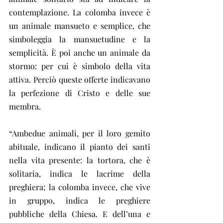
contemplazione. La colomba invece è 
un animale mansueto e semplice, che 
simboleggia la mansuetudine e la 
semplicità. È poi anche un animale da 
stormo: per cui è simbolo della vita 
attiva. Perciò queste offerte indicavano 
la perfezione di Cristo e delle sue 
membra.
“Ambedue animali, per il loro gemito 
abituale, indicano il pianto dei santi 
nella vita presente: la tortora, che è 
solitaria, indica le lacrime della 
preghiera; la colomba invece, che vive 
in gruppo, indica le preghiere 
pubbliche della Chiesa. E dell’una e 