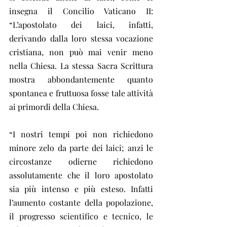
insegna il Concilio Vaticano II: 
“L’apostolato dei laici, infatti, 
derivando dalla loro stessa vocazione 
cristiana, non può mai venir meno 
nella Chiesa. La stessa Sacra Scrittura 
mostra abbondantemente quanto 
spontanea e fruttuosa fosse tale attività 
ai primordi della Chiesa.
“I nostri tempi poi non richiedono 
minore zelo da parte dei laici; anzi le 
circostanze odierne richiedono 
assolutamente che il loro apostolato 
sia più intenso e più esteso. Infatti 
l’aumento costante della popolazione, 
il progresso scientifico e tecnico, le 