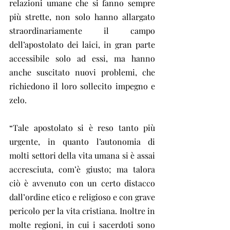
relazioni umane che si fanno sempre 
più strette, non solo hanno allargato 
straordinariamente il campo 
dell’apostolato dei laici, in gran parte 
accessibile solo ad essi, ma hanno 
anche suscitato nuovi problemi, che 
richiedono il loro sollecito impegno e 
zelo.
“Tale apostolato si è reso tanto più 
urgente, in quanto l’autonomia di 
molti settori della vita umana si è assai 
accresciuta, com’è giusto; ma talora 
ciò è avvenuto con un certo distacco 
dall’ordine etico e religioso e con grave 
pericolo per la vita cristiana. Inoltre in 
molte regioni, in cui i sacerdoti sono 