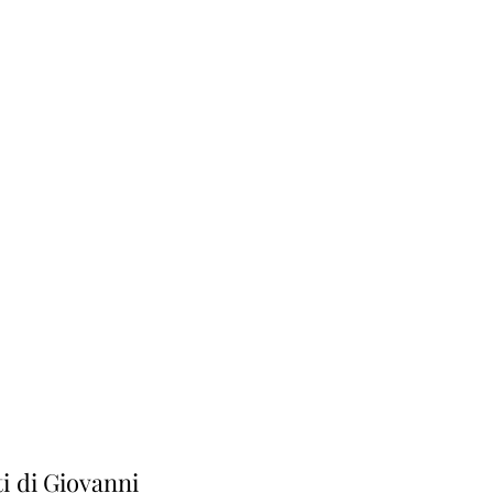
i di Giovanni 