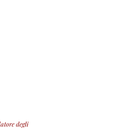
atore degli 