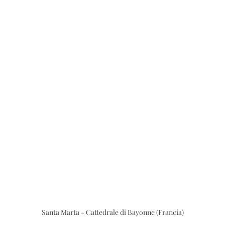
	Santa Marta - Cattedrale di Bayonne (Francia)